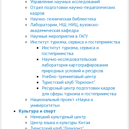
Управление научных исследований
Отдел подготовки научно-педагогических
кадров
Научно-техническая библиотека
Лаборатории, НШ, НИЦ, вузовско-
академическая кафедра
Научные мероприятия в ГАГУ
Институт туризма, сервиса и гостеприимства
Институт туризма, сервиса и
гостеприимства
Научно-исследовательская
лаборатория картографирования
природных условий и ресурсов
Учебно-тренинговый центр
Туристский клуб "Горизонт"
Ресурсный центр подготовки кадров
для сферы туризма и гостеприимства
Национальный проект «Наука и
университеты»
Культура и спорт
Немецкий культурный центр
Центр языка и культуры Китая
Туристский клуб "Горизонт"