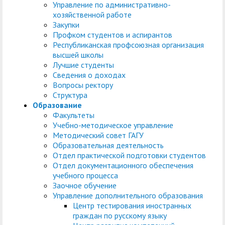
Управление по административно-
хозяйственной работе
Закупки
Профком студентов и аспирантов
Республиканская профсоюзная организация
высшей школы
Лучшие студенты
Сведения о доходах
Вопросы ректору
Структура
Образование
Факультеты
Учебно-методическое управление
Методический совет ГАГУ
Образовательная деятельность
Отдел практической подготовки студентов
Отдел документационного обеспечения
учебного процесса
Заочное обучение
Управление дополнительного образования
Центр тестирования иностранных
граждан по русскому языку