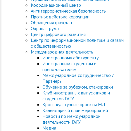
Координационный центр
Антитеррористическая безопасность
Противодействие коррупции
Обращения граждан
Охрана труда
Центр цифрового развития
Центр по информационной политике и связям
с общественностью
Международная деятельность
Иностранному абитуриенту
Иностранным студентам и
преподавателям
Международное сотрудничество /
Партнеры
Обучение за рубежом, стажировки
Клуб иностранных выпускников и
студентов ГАГУ
Кросс-культурные проекты МД
Календарный план мероприятий
Новости по международной
деятельности ГАГУ
Медиа