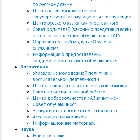
по русскому языку
Центр развития компетенций
государственных и муниципальных служащих
Центр русского языка как иностранного
Совет родителей (законных представителей)
несовершеннолетних обучающихся ГАГУ
Образовательный модуль «Обучение
служением»
Информация о предоставлении
академического отпуска обучающимся
Воспитание
Управление молодежной политики и
воспитательной деятельности
Центр социально-психологической помощи
Совет по воспитательной работе
Центр добровольчества «Абилимпикс»
Cовет обучающихся
Экскурсионно-просветительский центр
Ассоциация выпускников
Информационные материалы
Наука
Новости науки