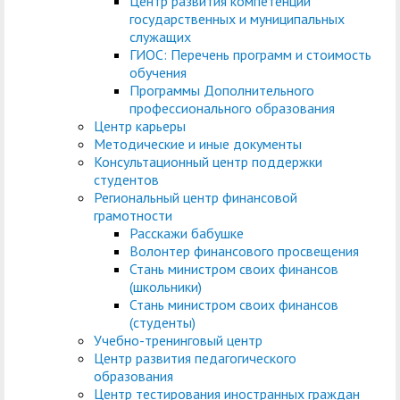
Центр развития компетенций
государственных и муниципальных
служащих
ГИОС: Перечень программ и стоимость
обучения
Программы Дополнительного
профессионального образования
Центр карьеры
Методические и иные документы
Консультационный центр поддержки
студентов
Региональный центр финансовой
грамотности
Расскажи бабушке
Волонтер финансового просвещения
Стань министром своих финансов
(школьники)
Стань министром своих финансов
(студенты)
Учебно-тренинговый центр
Центр развития педагогического
образования
Центр тестирования иностранных граждан