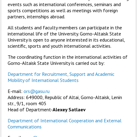
events such as international conferences, seminars and
sports competitions as well as meetings with foreign
partners, internships abroad.
All students and faculty members can participate in the
international life of the University. Gorno-Altaisk State
University is open to anyone interested in its educational,
scientific, sports and youth international activities.
The coordinating function in the international activities of
Gorno-Altaisk State University is carried out by:
Department for Recruitment, Support and Academic
Mobility of International Students
E-mail:
ors@gasu.ru
Address: 649000, Republic of Altai, Gorno-Altaisk, Lenin
str., 9/1, room 405
Head of Department-
Alexey Satlaev
Department of International Cooperation and External
Communications