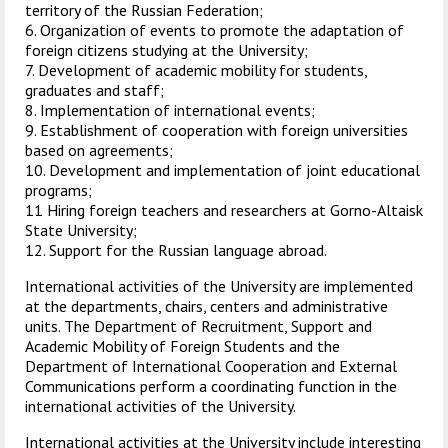
territory of the Russian Federation;
6. Organization of events to promote the adaptation of
foreign citizens studying at the University;
7. Development of academic mobility for students,
graduates and staff;
8. Implementation of international events;
9. Establishment of cooperation with foreign universities
based on agreements;
10. Development and implementation of joint educational
programs;
11 Hiring foreign teachers and researchers at Gorno-Altaisk
State University;
12. Support for the Russian language abroad.
International activities of the University are implemented
at the departments, chairs, centers and administrative
units. The Department of Recruitment, Support and
Academic Mobility of Foreign Students and the
Department of International Cooperation and External
Communications perform a coordinating function in the
international activities of the University.
International activities at the University include interesting