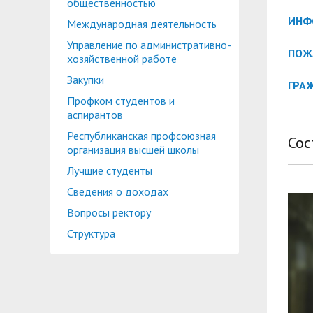
общественностью
ИНФ
Международная деятельность
Управление по административно-
ПОЖ
хозяйственной работе
Закупки
ГРА
Профком студентов и
аспирантов
Республиканская профсоюзная
Сос
организация высшей школы
Лучшие студенты
Сведения о доходах
Вопросы ректору
Структура