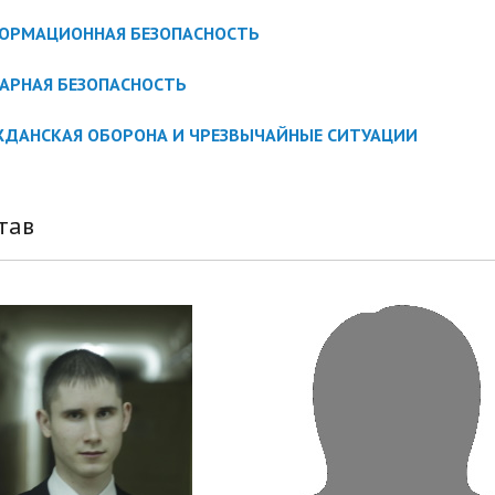
ОРМАЦИОННАЯ БЕЗОПАСНОСТЬ
АРНАЯ БЕЗОПАСНОСТЬ
ЖДАНСКАЯ ОБОРОНА И ЧРЕЗВЫЧАЙНЫЕ СИТУАЦИИ
тав