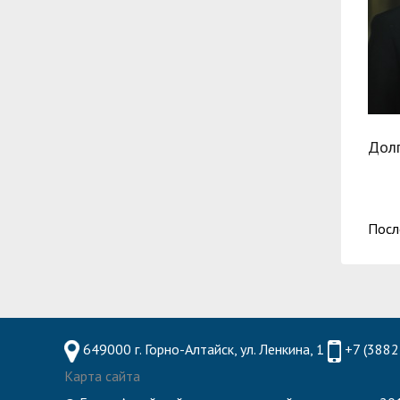
Дол
Посл
649000 г. Горно-Алтайск, ул. Ленкина, 1
+7 (3882
Карта сайта