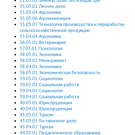
21.03.02 Землеустройство и кадастры
35.03.01 Лесное дело
35.03.04 Агрономия
35.03.06 Агроинженерия
35.03.07 Технология производства и переработки
сельскохозяйственной продукции
35.04.04 Агрономия
36.05.01 Ветеринария
37.03.01 Психология
38.03.01 Экономика
38.03.02 Менеджмент
38.04.01 Экономика
38.05.01 Экономическая безопасность
39.03.01 Социология
39.03.02 Социальная работа
39.04.01 Социология
39.04.02 Социальная работа
40.03.01 Юриспруденция
40.04.01 Юриспруденция
43.03.02 Туризм
43.03.03 Гостиничное дело
43.04.02 Туризм
44.03.01 Педагогическое образование