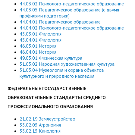
44.03.02 Психолого-педагогическое образование
44.03.05 Педагогическое образование (с двумя
профилями подготовки)
44.04.01 Педагогическое образование
44.04.02 Психолого-педагогическое образование
45.03.01 Филология
45.04.01 Филология
46.03.01 История
46.04.01 История
49.03.01 Физическая культура
51.03.02 Народная художественная культура
51.03.04 Музеология и охрана объектов
культурного и природного наследия
ФЕДЕРАЛЬНЫЕ ГОСУДАРСТВЕННЫЕ
ОБРАЗОВАТЕЛЬНЫЕ СТАНДАРТЫ СРЕДНЕГО
ПРОФЕССИОНАЛЬНОГО ОБРАЗОВАНИЯ
21.02.19 Землеустройство
35.02.05 Агрономия
35.02.15 Кинология