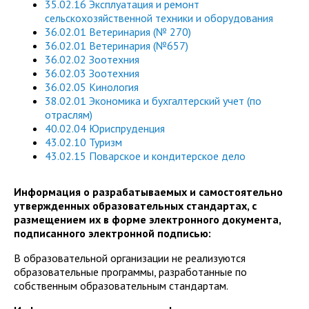
35.02.16 Эксплуатация и ремонт
сельскохозяйственной техники и оборудования
36.02.01 Ветеринария (№ 270)
36.02.01 Ветеринария (№657)
36.02.02 Зоотехния
36.02.03 Зоотехния
36.02.05 Кинология
38.02.01 Экономика и бухгалтерский учет (по
отраслям)
40.02.04 Юриспруденция
43.02.10 Туризм
43.02.15 Поварское и кондитерское дело
Информация о разрабатываемых и самостоятельно
утвержденных образовательных стандартах, с
размещением их в форме электронного документа,
подписанного электронной подписью:
В образовательной организации не реализуются
образовательные программы, разработанные по
собственным образовательным стандартам.