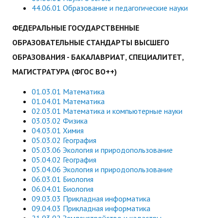
служением»
академического
44.06.01 Образование и педагогические науки
отпуска обучающимся
ФЕДЕРАЛЬНЫЕ ГОСУДАРСТВЕННЫЕ
ОБРАЗОВАТЕЛЬНЫЕ СТАНДАРТЫ ВЫСШЕГО
ОБРАЗОВАНИЯ - БАКАЛАВРИАТ, СПЕЦИАЛИТЕТ,
МАГИСТРАТУРА (ФГОС ВО++)
01.03.01 Математика
01.04.01 Математика
02.03.01 Математика и компьютерные науки
03.03.02 Физика
04.03.01 Химия
05.03.02 География
05.03.06 Экология и природопользование
05.04.02 География
05.04.06 Экология и природопользование
06.03.01 Биология
06.04.01 Биология
09.03.03 Прикладная информатика
09.04.03 Прикладная информатика