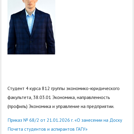
служением»
академического
отпуска обучающимся
Студент 4 курса 812 группы экономико-юридического
факультета, 38.03.01 Экономика, направленность
(профиль) Экономика и управление на предприятии.
Приказ № 68/2 от 21.01.2026 г. «О занесении на Доску
Почета студентов и аспирантов ГАГУ»