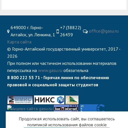
649000 г. Горно-
+7 (38822)
office@gasu.ru
Алтайск, ул. Ленкина, 1
26439
Карта сайта
© Горно-Алтайский государственный университет, 2017 -
2026
При полном или частичном использовании материалов
гиперссылка на
www.gasu.ru
обязательна
8 800 222 55 71 - Горячая линия по обеспечению
правовой и социальной защиты студентов
Продолжая использовать сайт, вы соглашаетесь
политикой использования файлов cookie