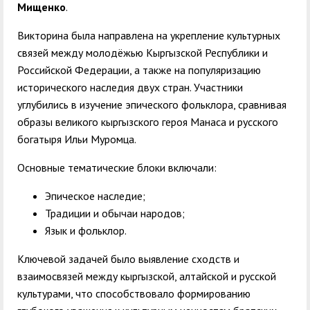
Мищенко
.
Викторина была направлена на укрепление культурных
связей между молодёжью Кыргызской Республики и
Российской Федерации, а также на популяризацию
исторического наследия двух стран. Участники
углубились в изучение эпического фольклора, сравнивая
образы великого кыргызского героя Манаса и русского
богатыря Ильи Муромца.
Основные тематические блоки включали:
Эпическое наследие;
Традиции и обычаи народов;
Язык и фольклор.
Ключевой задачей было выявление сходств и
взаимосвязей между кыргызской, алтайской и русской
культурами, что способствовало формированию