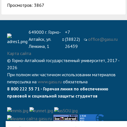
Просмотров: 3867
649000 г. Горно-
+7
Алтайск, ул.
(38822)
office@gasu.ru
Ленкина, 1
26439
Карта сайта
© Горно-Алтайский государственный университет, 2017 -
2026
При полном или частичном использовании материалов
гиперссылка на
www.gasu.ru
обязательна
8 800 222 55 71 - Горячая линия по обеспечению
правовой и социальной защиты студентов