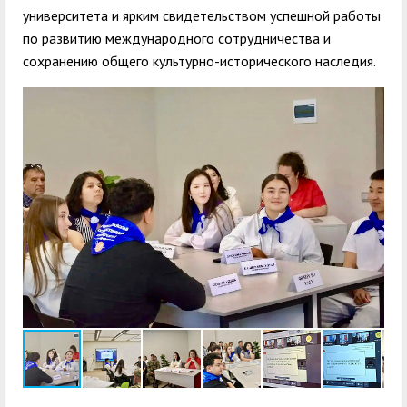
университета и ярким свидетельством успешной работы
по развитию международного сотрудничества и
сохранению общего культурно-исторического наследия.