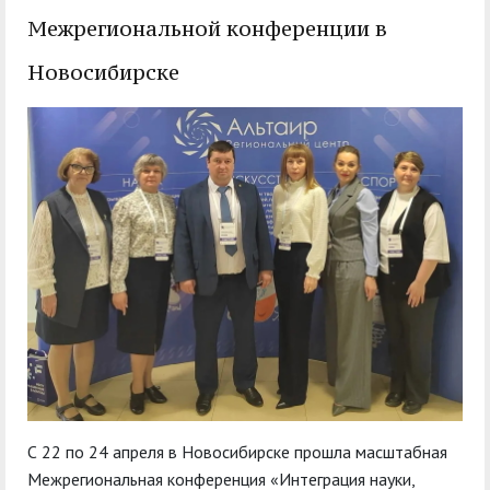
служением»
академического
Межрегиональной конференции в
отпуска обучающимся
Новосибирске
С 22 по 24 апреля в Новосибирске прошла масштабная
Межрегиональная конференция «Интеграция науки,