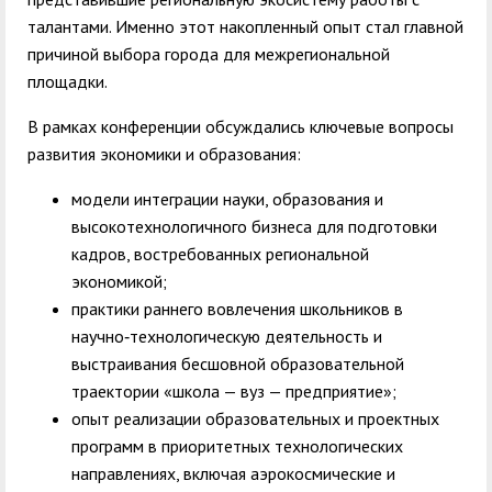
талантами. Именно этот накопленный опыт стал главной
причиной выбора города для межрегиональной
площадки.
В рамках конференции обсуждались ключевые вопросы
развития экономики и образования:
модели интеграции науки, образования и
высокотехнологичного бизнеса для подготовки
кадров, востребованных региональной
экономикой;
практики раннего вовлечения школьников в
научно‑технологическую деятельность и
выстраивания бесшовной образовательной
траектории «школа — вуз — предприятие»;
опыт реализации образовательных и проектных
программ в приоритетных технологических
направлениях, включая аэрокосмические и