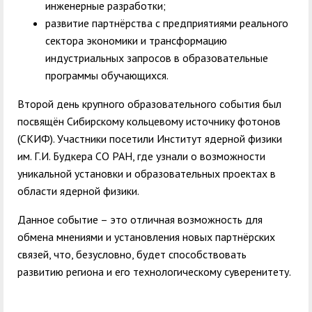
инженерные разработки;
развитие партнёрства с предприятиями реального
сектора экономики и трансформацию
индустриальных запросов в образовательные
программы обучающихся.
Второй день крупного образовательного события был
посвящён Сибирскому кольцевому источнику фотонов
(СКИФ). Участники посетили Институт ядерной физики
им. Г.И. Будкера СО РАН, где узнали о возможности
уникальной установки и образовательных проектах в
области ядерной физики.
Данное событие – это отличная возможность для
обмена мнениями и установления новых партнёрских
связей, что, безусловно, будет способствовать
развитию региона и его технологическому суверенитету.