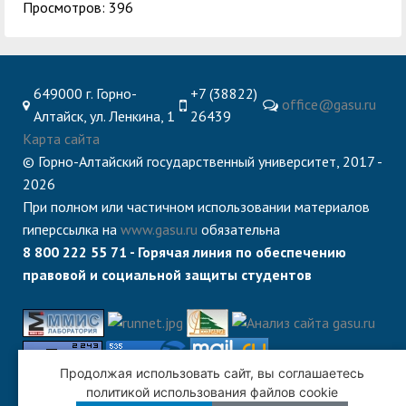
Просмотров: 396
649000 г. Горно-
+7 (38822)
office@gasu.ru
Алтайск, ул. Ленкина, 1
26439
Карта сайта
© Горно-Алтайский государственный университет, 2017 -
2026
При полном или частичном использовании материалов
гиперссылка на
www.gasu.ru
обязательна
8 800 222 55 71 - Горячая линия по обеспечению
правовой и социальной защиты студентов
Продолжая использовать сайт, вы соглашаетесь
политикой использования файлов cookie