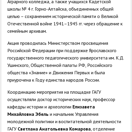
Аграрного колледжа, а также учащихся Кадетской
школы № 4 г. Горно-Алтайска, объединенных общей
целью – сохранением исторической памяти о Великой
Отечественной войне 1941–1945 гг. через обращение к
семейным архивам.
Акция проводилась Министерством просвещения
Российской Федерации при поддержке Ярославского
государственного педагогического университета им. К.Д.
Ушинского, Общественной палаты РФ, Российского
общества «Знание» и Движения Первых и была
приурочена к Году единства народов России.
Координацию мероприятия на площадке ГАГУ
осуществляли доктор исторических наук, профессор
кафедры истории и археологии
Елизавета
Михайловна
Эбель
и начальник Управления
молодежной политики и воспитательной деятельности
ГАГУ
Светлана Анатольевна Комарова
, отделение