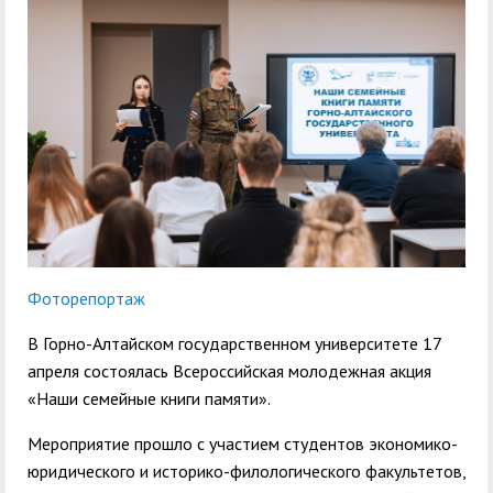
служением»
академического
отпуска обучающимся
Фоторепортаж
В Горно-Алтайском государственном университете 17
апреля состоялась Всероссийская молодежная акция
«Наши семейные книги памяти».
Мероприятие прошло с участием студентов экономико-
юридического и историко-филологического факультетов,