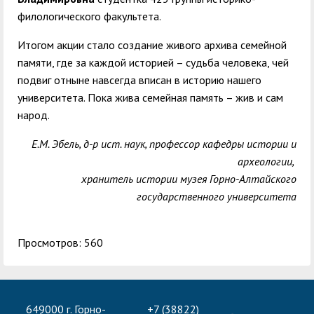
филологического факультета.
Итогом акции стало создание живого архива семейной
памяти, где за каждой историей – судьба человека, чей
подвиг отныне навсегда вписан в историю нашего
университета. Пока жива семейная память – жив и сам
народ.
Е.М. Эбель, д-р ист. наук, профессор кафедры истории и
археологии,
хранитель истории музея Горно-Алтайского
государственного университета
Просмотров: 560
649000 г. Горно-
+7 (38822)