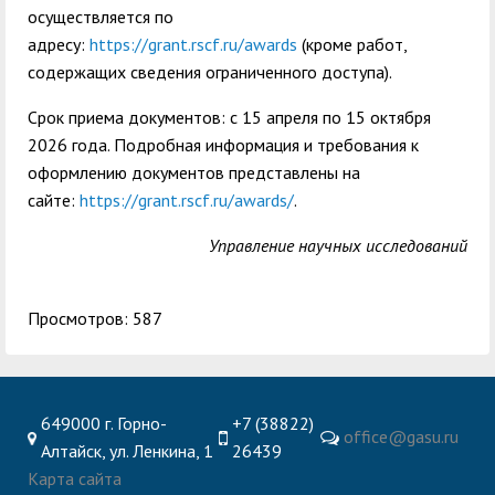
осуществляется по
адресу:
https://grant.rscf.ru/awards
(кроме работ,
содержащих сведения ограниченного доступа).
Срок приема документов: с 15 апреля по 15 октября
2026 года. Подробная информация и требования к
оформлению документов представлены на
сайте:
https://grant.rscf.ru/awards/
.
Управление научных исследований
Просмотров: 587
649000 г. Горно-
+7 (38822)
office@gasu.ru
Алтайск, ул. Ленкина, 1
26439
Карта сайта