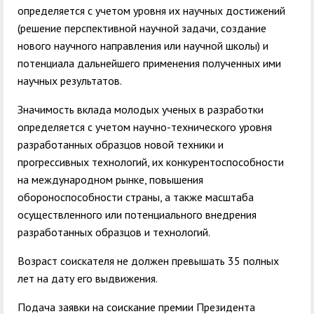
определяется с учетом уровня их научных достижений
(решение перспективной научной задачи, создание
нового научного направления или научной школы) и
потенциала дальнейшего применения полученных ими
научных результатов.
Значимость вклада молодых ученых в разработки
определяется с учетом научно-технического уровня
разработанных образцов новой техники и
прогрессивных технологий, их конкурентоспособности
на международном рынке, повышения
обороноспособности страны, а также масштаба
осуществленного или потенциального внедрения
разработанных образцов и технологий.
Возраст соискателя не должен превышать 35 полных
лет на дату его выдвижения.
Подача заявки на соискание премии Президента