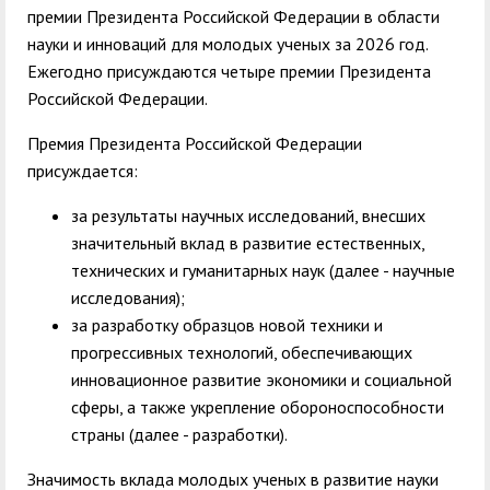
премии Президента Российской Федерации в области
науки и инноваций для молодых ученых за 2026 год.
Ежегодно присуждаются четыре премии Президента
Российской Федерации.
Премия Президента Российской Федерации
присуждается:
за результаты научных исследований, внесших
значительный вклад в развитие естественных,
технических и гуманитарных наук (далее - научные
исследования);
за разработку образцов новой техники и
прогрессивных технологий, обеспечивающих
инновационное развитие экономики и социальной
сферы, а также укрепление обороноспособности
страны (далее - разработки).
Значимость вклада молодых ученых в развитие науки