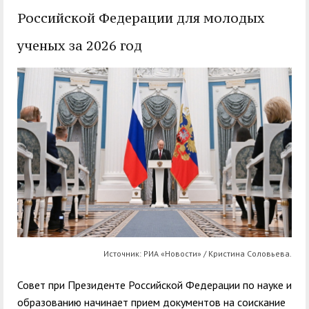
служением»
академического
Российской Федерации для молодых
отпуска обучающимся
ученых за 2026 год
Источник: РИА «Новости» / Кристина Соловьева.
Совет при Президенте Российской Федерации по науке и
образованию начинает прием документов на соискание