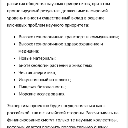
развития общества научных приоритетов, при этом
прогнозируемый результат должен иметь мировой
уровень и внести существенный вклад в решение
ключевых проблем научного приоритета:
Высокотехнологичные транспорт и коммуникации;
Высокотехнологичное здравоохранение и
медицина;
Новые материалы;
Биотехнологии растений и животных;
Чистая энергетика;
Искусственный интеллект;
Пищевая безопасность;
Морские исследования.
Экспертиза проектов будет осуществляться как с
российской, так и с китайской стороны. Рассчитывать на
финансирование смогут только те научные коллективы,
которым удастся получить положительную оценку