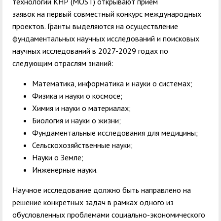
технологий КНР (MOST) открывают прием
заявок на первый совместный конкурс международных
проектов. Гранты выделяются на осуществление
фундаментальных научных исследований и поисковых
научных исследований в 2027-2029 годах по
следующим отраслям знаний:
Математика, информатика и науки о системах;
Физика и науки о космосе;
Химия и науки о материалах;
Биология и науки о жизни;
Фундаментальные исследования для медицины;
Сельскохозяйственные науки;
Науки о Земле;
Инженерные науки.
Научное исследование должно быть направлено на
решение конкретных задач в рамках одного из
обусловленных проблемами социально-экономического