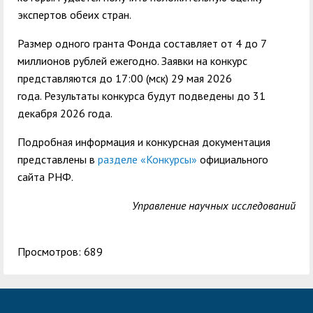
экспертов обеих стран.
Размер одного гранта Фонда составляет от 4 до 7
миллионов рублей ежегодно. Заявки на конкурс
представляются до 17:00 (мск) 29 мая 2026
года. Результаты конкурса будут подведены до 31
декабря 2026 года.
Подробная информация и конкурсная документация
представлены в
разделе «Конкурсы»
официального
сайта РНФ.
Управление научных исследований
Просмотров: 689