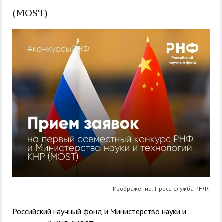
служением»
академического
(MOST)
отпуска обучающимся
Изображение: Пресс-служба РНФ.
Российский научный фонд и Министерство науки и