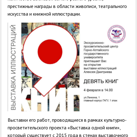
престижные награды в области живописи, театрального
искусства и книжной иллюстрации.
Выставки его работ, проводящиеся в рамках культурно-
просветительского проекта «Выставка одной книги»,
который существует с 2015 года в стенах выставочного