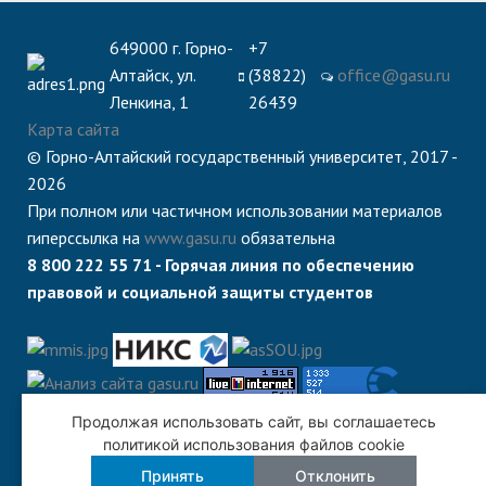
649000 г. Горно-
+7
Алтайск, ул.
(38822)
office@gasu.ru
Ленкина, 1
26439
Карта сайта
© Горно-Алтайский государственный университет, 2017 -
2026
При полном или частичном использовании материалов
гиперссылка на
www.gasu.ru
обязательна
8 800 222 55 71 - Горячая линия по обеспечению
правовой и социальной защиты студентов
Продолжая использовать сайт, вы соглашаетесь
политикой использования файлов cookie
Принять
Отклонить