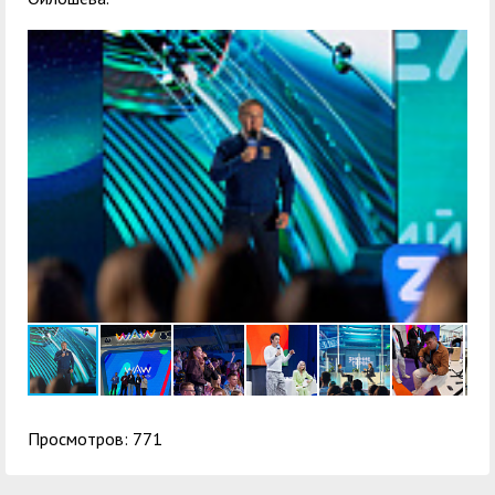
Просмотров: 771