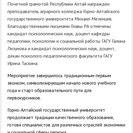
Почетной грамотой Республики Алтай награжден
преподаватель аграрного колледжа Горно-Алтайского
государственного университета Михаил Мезенцев.
Благодарственными письмами Главы РА отмечены
кандидат психологических наук, доцент кафедры
педагогики, психологии и социальной работы ГАГУ Галина
Лизунова и кандидат психологических наук, доцент,
декан психолого-педагогического факультета ГАГУ
Ирина Таскина.
Мероприятие завершилось традиционным первым
звонком, символизирующим начало нового учебного
года и старт образовательного пути для
первокурсников.
Горно-Алтайский государственный университет
продолжает традиции качественного образования,
готовя специалистов для различных отраслей экономики
и социальной сферы региона.