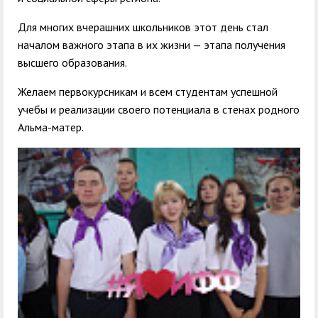
Для многих вчерашних школьников этот день стал
началом важного этапа в их жизни — этапа получения
высшего образования.
Желаем первокурсникам и всем студентам успешной
учебы и реализации своего потенциала в стенах родного
Альма-матер.