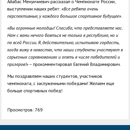
Айабас Менунчиевич рассказал о Чемпионате России,
выступлении наших ребят:
«Все ребята очень
перспективные, у каждого большое спортивное будущее»
.
«Вы огромные молодцы! Спасибо, что представляете нас.
Нам с вами нечего бояться не только в республике, но и
по всей России. Я, действительно, испытываю гордость,
когда вижу в новостях, что наши студенты участвуют в
серьезных соревнованиях и опять в числе победителей и
призеров!»
– прокомментировал Евгений Владимирович.
Мы поздравляем наших студентов, участников
чемпионата, с заслуженными победами! Желаем еще
больше спортивных побед!
Просмотров: 769