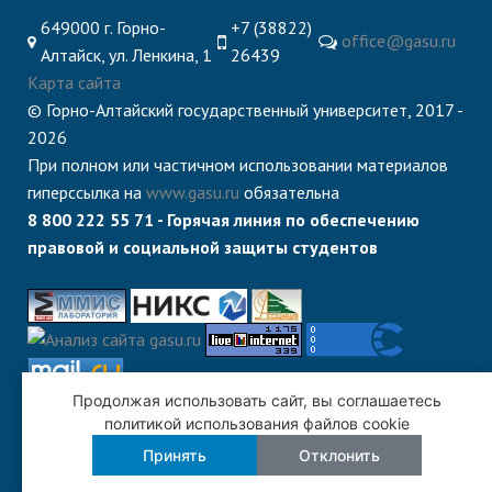
649000 г. Горно-
+7 (38822)
office@gasu.ru
Алтайск, ул. Ленкина, 1
26439
Карта сайта
© Горно-Алтайский государственный университет, 2017 -
2026
При полном или частичном использовании материалов
гиперссылка на
www.gasu.ru
обязательна
8 800 222 55 71 - Горячая линия по обеспечению
правовой и социальной защиты студентов
Продолжая использовать сайт, вы соглашаетесь
политикой использования файлов cookie
Принять
Отклонить