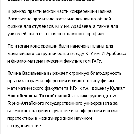
В рамках практической части конференции Галина
Васильевна прочитала гостевые лекции по общей
физике для студентов КГУ им. Арабаева, а также для
учителей школ естественно-научного профиля.
По итогам конференции были намечены планы для
дальнейшего сотрудничества между КГУ им. И. Арабаева
и физико-математическим факультетом ГАГУ.
Галина Васильевна выражает огромную благодарность
организаторам конференции и лично декану физико-
математического факультета КГУ, к.т.н., доценту
Кулзат
Чоюнбековна Токонбековой
, а также руководству
Горно-Алтайского государственного университета за
возможность принять участие в конференции и новые
перспективы в международном научном
сотрудничестве.