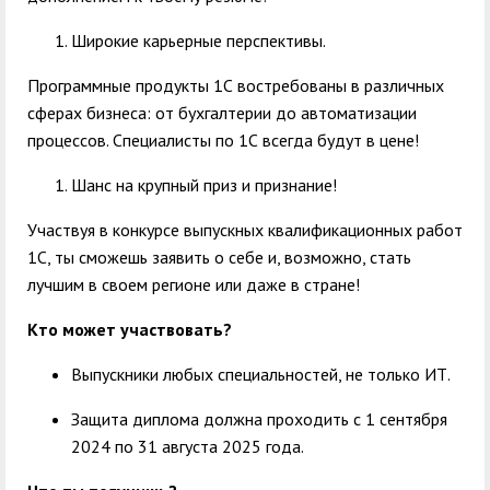
Широкие карьерные перспективы.
Программные продукты 1С востребованы в различных
сферах бизнеса: от бухгалтерии до автоматизации
процессов. Специалисты по 1С всегда будут в цене!
Шанс на крупный приз и признание!
Участвуя в конкурсе выпускных квалификационных работ
1С, ты сможешь заявить о себе и, возможно, стать
лучшим в своем регионе или даже в стране!
Кто может участвовать?
Выпускники любых специальностей, не только ИТ.
Защита диплома должна проходить с 1 сентября
2024 по 31 августа 2025 года.