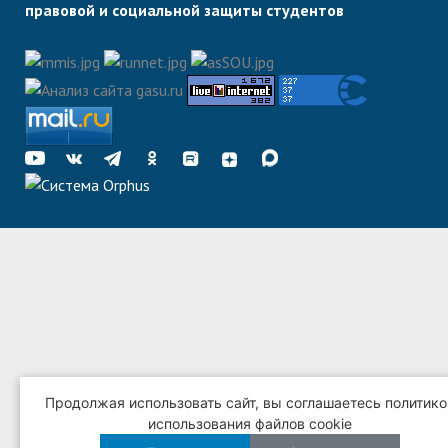
правовой и социальной защиты студентов
Продолжая использовать сайт, вы соглашаетесь политико
использования файлов cookie