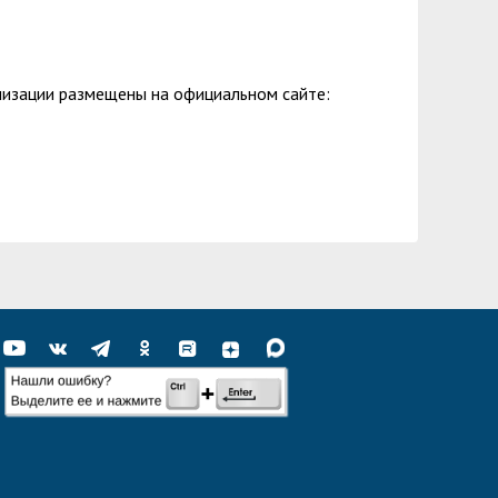
лизации размещены на официальном сайте: