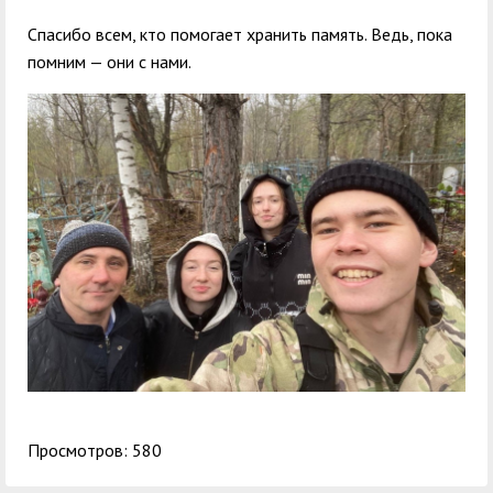
Спасибо всем, кто помогает хранить память. Ведь, пока
помним — они с нами.
Просмотров: 580