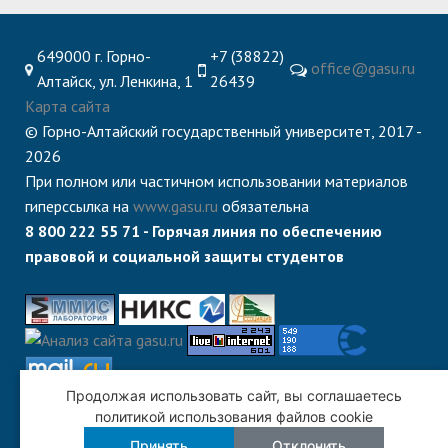
649000 г. Горно-
+7 (38822)
office@gasu.ru
Алтайск, ул. Ленкина, 1
26439
Карта сайта
© Горно-Алтайский государственный университет, 2017 -
2026
При полном или частичном использовании материалов
гиперссылка на
www.gasu.ru
обязательна
8 800 222 55 71 - Горячая линия по обеспечению
правовой и социальной защиты студентов
Продолжая использовать сайт, вы соглашаетесь
политикой использования файлов cookie
Принять
Отклонить