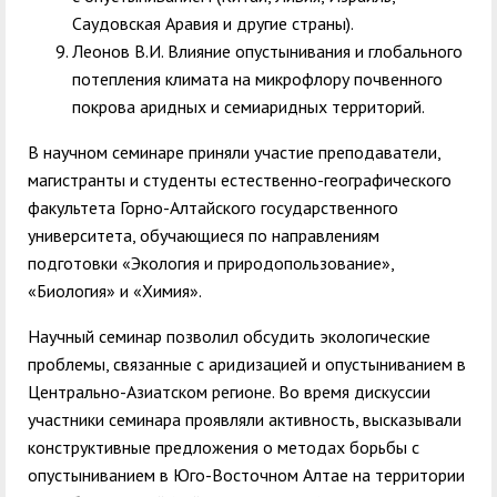
Саудовская Аравия и другие страны).
Леонов В.И. Влияние опустынивания и глобального
потепления климата на микрофлору почвенного
покрова аридных и семиаридных территорий.
В научном семинаре приняли участие преподаватели,
магистранты и студенты естественно-географического
факультета Горно-Алтайского государственного
университета, обучающиеся по направлениям
подготовки «Экология и природопользование»,
«Биология» и «Химия».
Научный семинар позволил обсудить экологические
проблемы, связанные с аридизацией и опустыниванием в
Центрально-Азиатском регионе. Во время дискуссии
участники семинара проявляли активность, высказывали
конструктивные предложения о методах борьбы с
опустыниванием в Юго-Восточном Алтае на территории