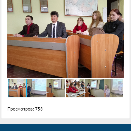
Просмотров: 758