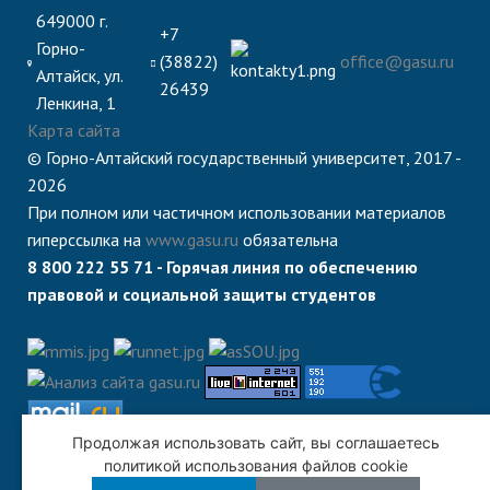
649000 г.
+7
Горно-
(38822)
office@gasu.ru
Алтайск, ул.
26439
Ленкина, 1
Карта сайта
© Горно-Алтайский государственный университет, 2017 -
2026
При полном или частичном использовании материалов
гиперссылка на
www.gasu.ru
обязательна
8 800 222 55 71 - Горячая линия по обеспечению
правовой и социальной защиты студентов
Продолжая использовать сайт, вы соглашаетесь
политикой использования файлов cookie