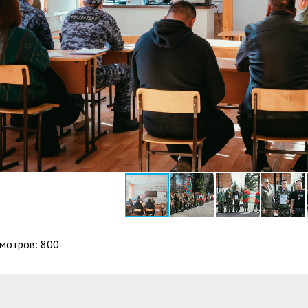
мотров: 800