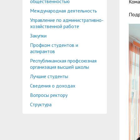
общественностью
Кома
Международная деятельность
Подр
Управление по административно-
хозяйственной работе
Закупки
Профком студентов и
аспирантов
Республиканская профсоюзная
организация высшей школы
Лучшие студенты
Сведения о доходах
Вопросы ректору
Структура