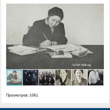
Просмотров: 1061