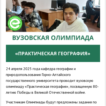
служением»
академического
отпуска обучающимся
24 апреля 2025 года кафедра географии и
природопользования Горно-Алтайского
государственного университета проводит вузовскую
олимпиаду «Практическая география», посвященную 80-
летию Победы в Великой Отечественной войне.
Участникам Олимпиады будут предложены задания по