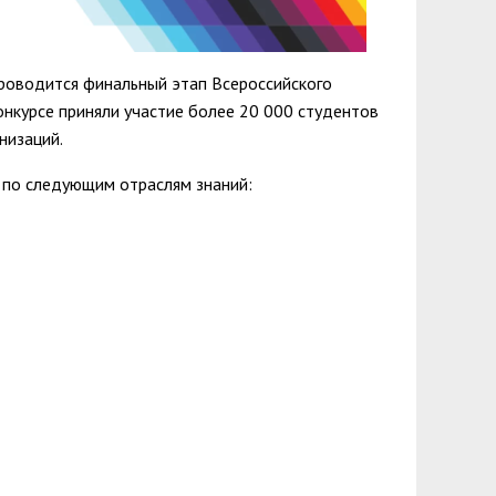
роводится финальный этап Всероссийского
онкурсе приняли участие более 20 000 студентов
низаций.
ы по следующим отраслям знаний: