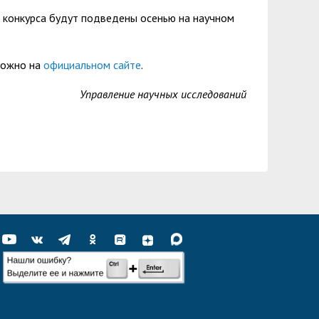
ы конкурса будут подведены осенью на научном
можно на
официальном сайте
.
Управление научных исследований