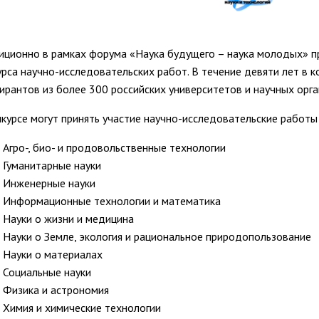
иционно в рамках форума «Наука будущего – наука молодых» п
урса научно-исследовательских работ. В течение девяти лет в к
пирантов из более 300 российских университетов и научных орга
нкурсе могут принять участие научно-исследовательские работ
Агро-, био- и продовольственные технологии
Гуманитарные науки
Инженерные науки
Информационные технологии и математика
Науки о жизни и медицина
Науки о Земле, экология и рациональное природопользование
Науки о материалах
Социальные науки
Физика и астрономия
Химия и химические технологии