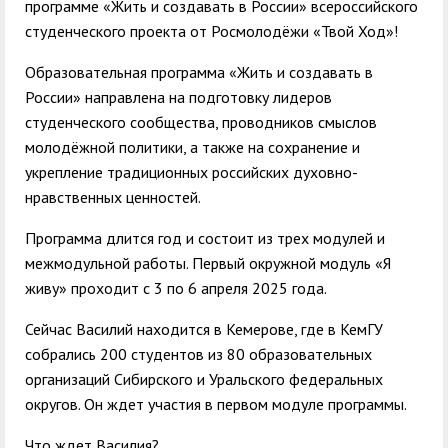
программе «Жить и создавать в России» всероссийского
студенческого проекта от Росмолодёжи «Твой Ход»!
Образовательная программа «Жить и создавать в
России» направлена на подготовку лидеров
студенческого сообщества, проводников смыслов
молодёжной политики, а также на сохранение и
укрепление традиционных российских духовно-
нравственных ценностей.
Программа длится год и состоит из трех модулей и
межмодульной работы. Первый окружной модуль «Я
живу» проходит с 3 по 6 апреля 2025 года.
Сейчас Василий находится в Кемерове, где в КемГУ
собрались 200 студентов из 80 образовательных
организаций Сибирского и Уральского федеральных
округов. Он ждет участия в первом модуле программы.
Что ждет Василия?