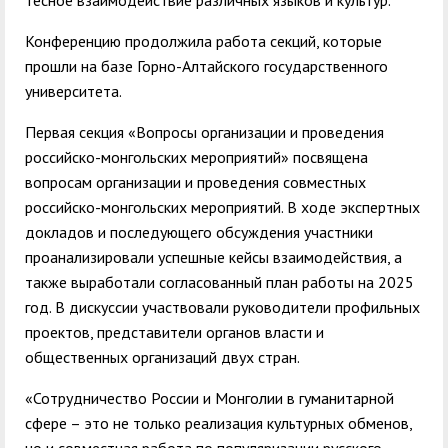
тесное взаимодействие различных языков и культур.
Конференцию продолжила работа секций, которые
прошли на базе Горно-Алтайского государственного
университета.
Первая секция «Вопросы организации и проведения
российско-монгольских мероприятий» посвящена
вопросам организации и проведения совместных
российско-монгольских мероприятий. В ходе экспертных
докладов и последующего обсуждения участники
проанализировали успешные кейсы взаимодействия, а
также выработали согласованный план работы на 2025
год. В дискуссии участвовали руководители профильных
проектов, представители органов власти и
общественных организаций двух стран.
«Сотрудничество России и Монголии в гуманитарной
сфере – это не только реализация культурных обменов,