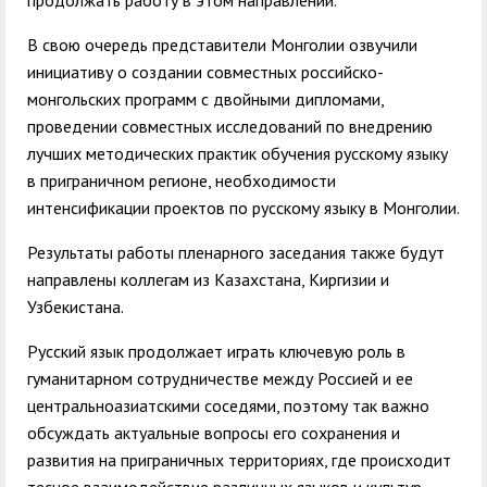
продолжать работу в этом направлении.
В свою очередь представители Монголии озвучили
инициативу о создании совместных российско-
монгольских программ с двойными дипломами,
проведении совместных исследований по внедрению
лучших методических практик обучения русскому языку
в приграничном регионе, необходимости
интенсификации проектов по русскому языку в Монголии.
Результаты работы пленарного заседания также будут
направлены коллегам из Казахстана, Киргизии и
Узбекистана.
Русский язык продолжает играть ключевую роль в
гуманитарном сотрудничестве между Россией и ее
центральноазиатскими соседями, поэтому так важно
обсуждать актуальные вопросы его сохранения и
развития на приграничных территориях, где происходит