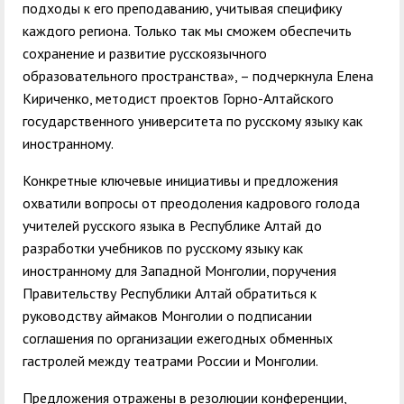
подходы к его преподаванию, учитывая специфику
каждого региона. Только так мы сможем обеспечить
сохранение и развитие русскоязычного
образовательного пространства», – подчеркнула Елена
Кириченко, методист проектов Горно-Алтайского
государственного университета по русскому языку как
иностранному.
Конкретные ключевые инициативы и предложения
охватили вопросы от преодоления кадрового голода
учителей русского языка в Республике Алтай до
разработки учебников по русскому языку как
иностранному для Западной Монголии, поручения
Правительству Республики Алтай обратиться к
руководству аймаков Монголии о подписании
соглашения по организации ежегодных обменных
гастролей между театрами России и Монголии.
Предложения отражены в резолюции конференции,