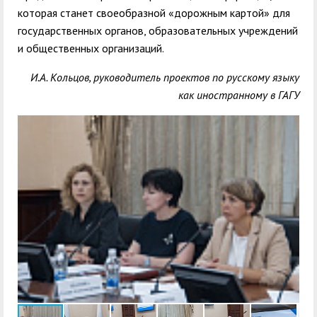
которая станет своеобразной «дорожным картой» для
государственных органов, образовательных учреждений
и общественных организаций.
И.А. Кольцов, руководитель проектов по русскому языку
как иностранному в ГАГУ