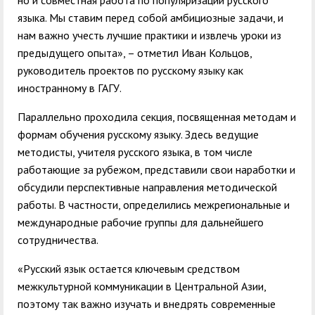
но и совместная работа по популяризации русского
языка. Мы ставим перед собой амбициозные задачи, и
нам важно учесть лучшие практики и извлечь уроки из
предыдущего опыта», – отметил Иван Кольцов,
руководитель проектов по русскому языку как
иностранному в ГАГУ.
Параллельно проходила секция, посвященная методам и
формам обучения русскому языку. Здесь ведущие
методисты, учителя русского языка, в том числе
работающие за рубежом, представили свои наработки и
обсудили перспективные направления методической
работы. В частности, определились межрегиональные и
международные рабочие группы для дальнейшего
сотрудничества.
«Русский язык остается ключевым средством
межкультурной коммуникации в Центральной Азии,
поэтому так важно изучать и внедрять современные