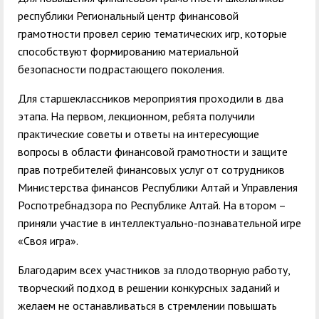
республики Региональный центр финансовой
грамотности провел серию тематических игр, которые
способствуют формированию материальной
безопасности подрастающего поколения.
Для старшеклассников мероприятия проходили в два
этапа. На первом, лекционном, ребята получили
практические советы и ответы на интересующие
вопросы в области финансовой грамотности и защите
прав потребителей финансовых услуг от сотрудников
Министерства финансов Республики Алтай и Управления
Роспотребнадзора по Республике Алтай. На втором –
приняли участие в интеллектуально-познавательной игре
«Своя игра».
Благодарим всех участников за плодотворную работу,
творческий подход в решении конкурсных заданий и
желаем не останавливаться в стремлении повышать