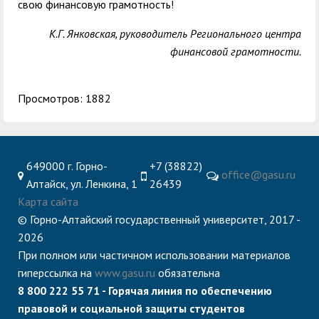
свою финансовую грамотность!
К.Г. Янковская, руководитель Регионального центра
финансовой грамотности.
Просмотров: 1882
649000 г. Горно-
+7 (38822)
office@gasu.ru
Алтайск, ул. Ленкина, 1
26439
Карта сайта
© Горно-Алтайский государственный университет, 2017 -
2026
При полном или частичном использовании материалов
гиперссылка на
www.gasu.ru
обязательна
8 800 222 55 71 - Горячая линия по обеспечению
правовой и социальной защиты студентов