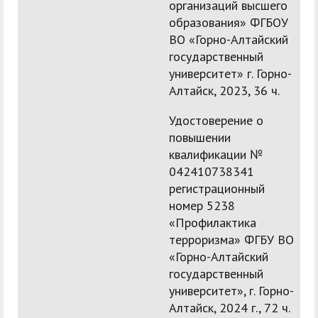
организаций высшего
образования» ФГБОУ
ВО «Горно-Алтайский
государственный
университет» г. Горно-
Алтайск, 2023, 36 ч.
Удостоверение о
повышении
квалификации №
042410738341
регистрационный
номер 5238
«Профилактика
терроризма» ФГБУ ВО
«Горно-Алтайский
государственный
университет», г. Горно-
Алтайск, 2024 г., 72 ч.