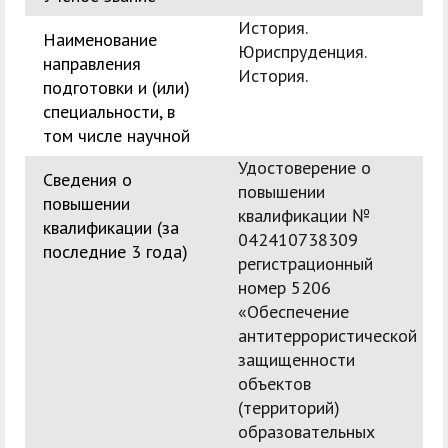
История.
Наименование
Юриспруденция.
направления
История.
подготовки и (или)
специальности, в
том числе научной
Удостоверение о
Сведения о
повышении
повышении
квалификации №
квалификации (за
042410738309
последние 3 года)
регистрационный
номер 5206
«Обеспечение
антитеррористической
защищенности
объектов
(территорий)
образовательных