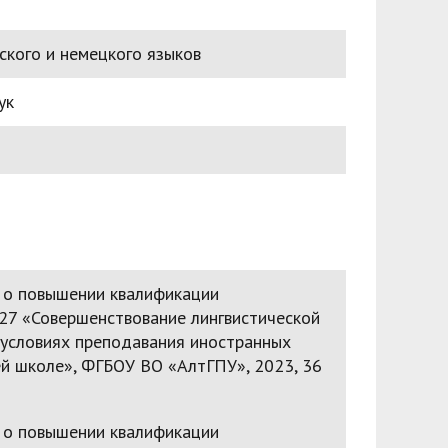
ского и немецкого языков
ук
 о повышении квалификации
 «Совершенствование лингвистической
 условиях преподавания иностранных
ей школе», ФГБОУ ВО «АлтГПУ», 2023, 36
 о повышении квалификации