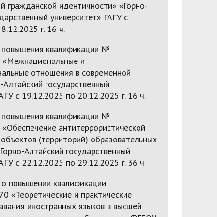
й гражданской идентичности» «Горно-
дарственный университет» ГАГУ с
8.12.2025 г. 16 ч.
 повышения квалификации №
 «Межнациональные и
альные отношения в современной
о-Алтайский государственный
ГУ с 19.12.2025 по 20.12.2025 г. 16 ч.
 повышения квалификации №
«Обеспечение антитеррористической
объектов (территорий) образовательных
«Горно-Алтайский государственный
АГУ с 22.12.2025 по 29.12.2025 г. 36 ч
 о повышении квалификации
 «Теоретические и практические
авания иностранных языков в высшей