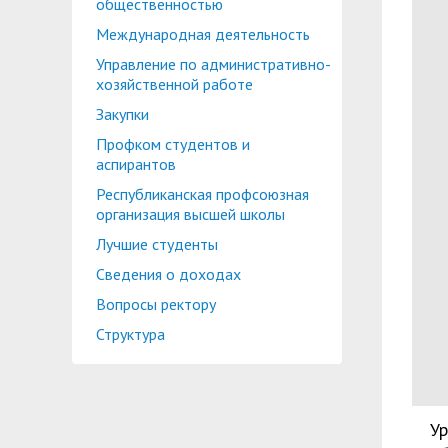
общественностью
Международная деятельность
Управление по административно-
хозяйственной работе
Закупки
Профком студентов и
аспирантов
Республиканская профсоюзная
организация высшей школы
Лучшие студенты
Сведения о доходах
Вопросы ректору
Структура
Ур