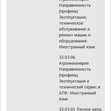
Направленность
(профиль)
Эксплуатация,
техническое
обслуживание и
ремонт машин и
оборудования:
Иностранный язык
35.03.06
Агроинженерия
Направленность
(профиль)
Эксплуатация и
технический сервис в
АПК: Иностранный
язык
35.03.01 Лесное дело