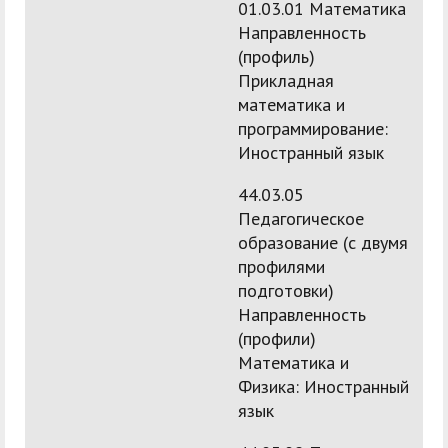
01.03.01 Математика
Направленность
(профиль)
Прикладная
математика и
программирование:
Иностранный язык
44.03.05
Педагогическое
образование (с двумя
профилями
подготовки)
Направленность
(профили)
Математика и
Физика: Иностранный
язык