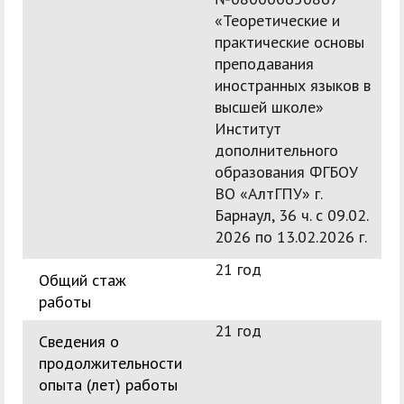
«Теоретические и
практические основы
преподавания
иностранных языков в
высшей школе»
Институт
дополнительного
образования ФГБОУ
ВО «АлтГПУ» г.
Барнаул, 36 ч. с 09.02.
2026 по 13.02.2026 г.
21 год
Общий стаж
работы
21 год
Сведения о
продолжительности
опыта (лет) работы