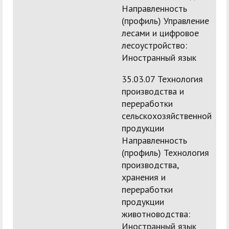
Направленность
(профиль) Управление
лесами и цифровое
лесоустройство:
Иностранный язык
35.03.07 Технология
производства и
переработки
сельскохозяйственной
продукции
Направленность
(профиль) Технология
производства,
хранения и
переработки
продукции
животноводства:
Иностранный язык