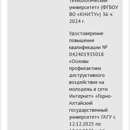
технологический
университет» (ФГБОУ
ВО «КНИТУ») 36 ч.
2024 г.
Удостоверение
повышения
квалификации №
042401935018
«Основы
профилактики
деструктивного
воздействия на
молодежь в сети
Интернет» «Горно-
Алтайский
государственный
университет» ГАГУ с
12.12.2025 по