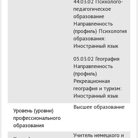
44.03.02 Психолого-
педагогическое
образование
Направленность
(профиль) Психология
образования:
Иностранный язык
05.03.02 География
Направленность
(профиль)
Рекреационная
география и туризм:
Иностранный язык
Высшее образование
Уровень (уровни)
профессионального
образования
Учитель немецкого и