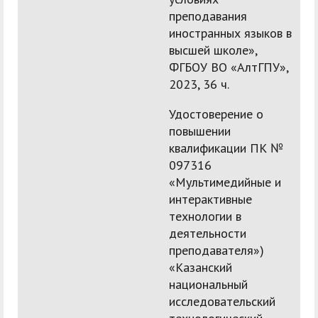
преподавания
иностранных языков в
высшей школе»,
ФГБОУ ВО «АлтГПУ»,
2023, 36 ч.
Удостоверение о
повышении
квалификации ПК №
097316
«Мультимедийные и
интерактивные
технологии в
деятельности
преподавателя»)
«Казанский
национальный
исследовательский