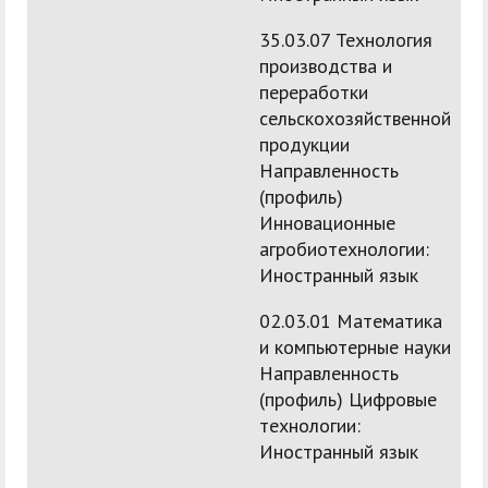
35.03.07 Технология
производства и
переработки
сельскохозяйственной
продукции
Направленность
(профиль)
Инновационные
агробиотехнологии:
Иностранный язык
02.03.01 Математика
и компьютерные науки
Направленность
(профиль) Цифровые
технологии:
Иностранный язык