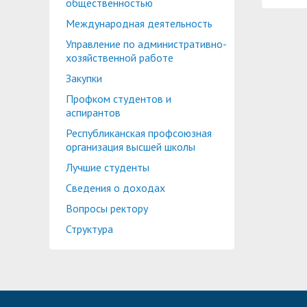
общественностью
Международная деятельность
Управление по административно-
хозяйственной работе
Закупки
Профком студентов и
аспирантов
Республиканская профсоюзная
организация высшей школы
Лучшие студенты
Сведения о доходах
Вопросы ректору
Структура