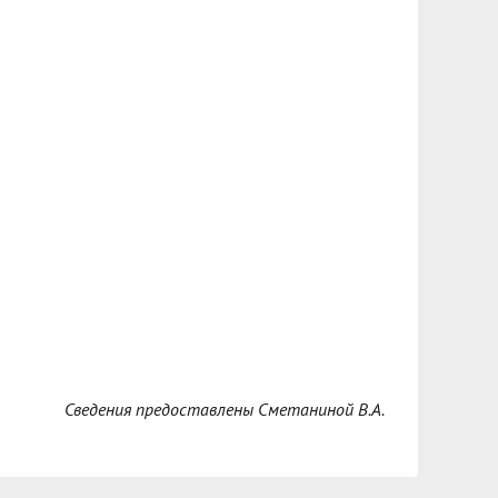
Сведения предоставлены Сметаниной В.А.