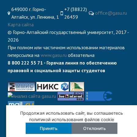
649000 г. Горно-
+7 (38822)
office@gasu.ru
Алтайск, ул. Ленкина, 1
26439
Карта сайта
© Горно-Алтайский государственный университет, 2017 -
2026
При полном или частичном использовании материалов
гиперссылка на
www.gasu.ru
обязательна
8 800 222 55 71 - Горячая линия по обеспечению
правовой и социальной защиты студентов
Продолжая использовать сайт, вы соглашаетесь
политикой использования файлов cookie
Принять
Отклонить