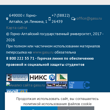
649000 г. Горно-
+7 (38822)
office@gasu.ru
Алтайск, ул. Ленкина, 1
26439
Карта сайта
© Горно-Алтайский государственный университет, 2017 -
2026
При полном или частичном использовании материалов
гиперссылка на
www.gasu.ru
обязательна
8 800 222 55 71 - Горячая линия по обеспечению
правовой и социальной защиты студентов
Продолжая использовать сайт, вы соглашаетесь
политикой использования файлов cookie