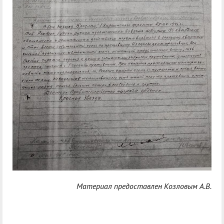
Материал предоставлен Козловым А.В.