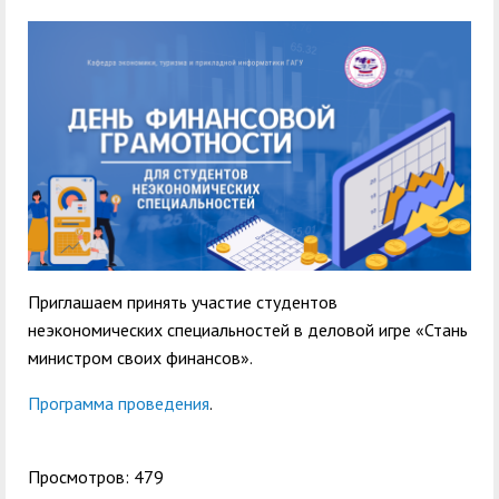
служением»
академического
отпуска обучающимся
Приглашаем принять участие студентов
неэкономических специальностей в деловой игре «Стань
министром своих финансов».
Программа проведения
.
Просмотров: 479