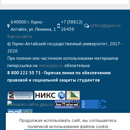
649000 г. Горно-
+7 (38822)
office@gasu.ru
Алтайск, ул. Ленкина, 1
26439
Карта сайта
© Горно-Алтайский государственный университет, 2017 -
2026
При полном или частичном использовании материалов
гиперссылка на
www.gasu.ru
обязательна
8 800 222 55 71 - Горячая линия по обеспечению
правовой и социальной защиты студентов
Продолжая использовать сайт, вы соглашаетесь
политикой использования файлов cookie